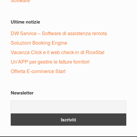
Software
Ultime notizie
DW Service – Software di assistenza remota
Soluzioni Booking Engine
Vacanza Click e il web check-in di RiceStat
Un’APP per gestire le fatture fornitori
Offerta E-commerce Start
Newsletter