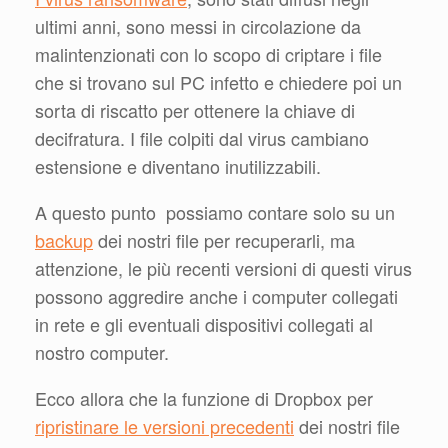
ultimi anni, sono messi in circolazione da
malintenzionati con lo scopo di criptare i file
che si trovano sul PC infetto e chiedere poi un
sorta di riscatto per ottenere la chiave di
decifratura. I file colpiti dal virus cambiano
estensione e diventano inutilizzabili.
A questo punto possiamo contare solo su un
backup
dei nostri file per recuperarli, ma
attenzione, le più recenti versioni di questi virus
possono aggredire anche i computer collegati
in rete e gli eventuali dispositivi collegati al
nostro computer.
Ecco allora che la funzione di Dropbox per
ripristinare le versioni precedenti
dei nostri file