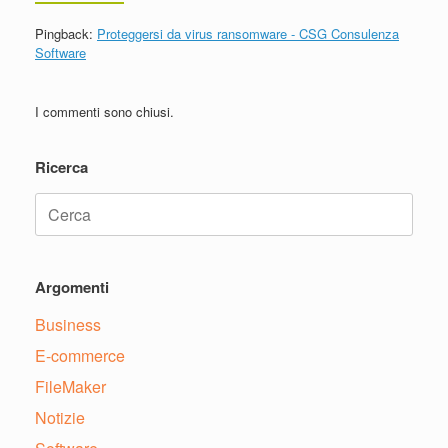
Pingback:
Proteggersi da virus ransomware - CSG Consulenza
Software
I commenti sono chiusi.
Ricerca
Ricerca
per:
Argomenti
Business
E-commerce
FileMaker
Notizie