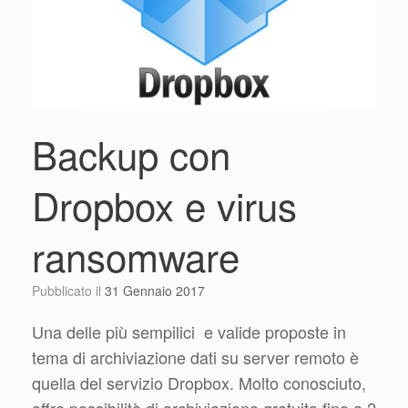
Backup con
Dropbox e virus
ransomware
Pubblicato il
31 Gennaio 2017
Una delle più sempilici e valide proposte in
tema di archiviazione dati su server remoto è
quella del servizio Dropbox. Molto conosciuto,