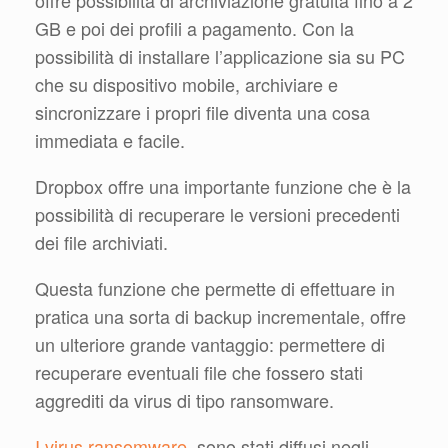
offre possibilità di archiviazione gratuita fino a 2
GB e poi dei profili a pagamento. Con la
possibilità di installare l’applicazione sia su PC
che su dispositivo mobile, archiviare e
sincronizzare i propri file diventa una cosa
immediata e facile.
Dropbox offre una importante funzione che è la
possibilità di recuperare le versioni precedenti
dei file archiviati.
Questa funzione che permette di effettuare in
pratica una sorta di backup incrementale, offre
un ulteriore grande vantaggio: permettere di
recuperare eventuali file che fossero stati
aggrediti da virus di tipo ransomware.
I virus ransomware
, sono stati diffusi negli